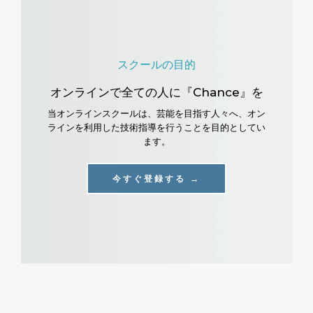
スクールの目的
オンラインで全ての人に『Chance』を
当オンラインスクールは、芸能を目指す人々へ、オン
ラインを利用した技術指導を行うことを目的としてい
ます。
今すぐ登録する →