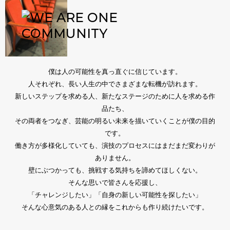
僕は人の可能性を真っ直ぐに信じています。
人それぞれ、長い人生の中でさまざまな転機が訪れます。
新しいステップを求める人、新たなステージのために人を求める作
品たち、
その両者をつなぎ、芸能の明るい未来を描いていくことが僕の目的
です。
働き方が多様化していても、演技のプロセスにはまだまだ変わりが
ありません。
壁にぶつかっても、挑戦する気持ちを諦めてほしくない。
そんな思いで皆さんを応援し、
「チャレンジしたい」「自身の新しい可能性を探したい」
そんな心意気のある人との縁をこれからも作り続けたいです。