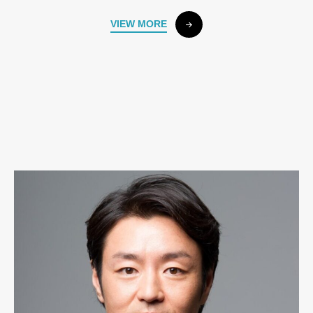
VIEW MORE